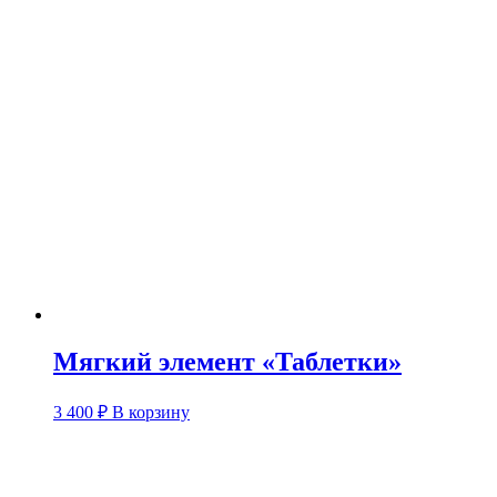
Мягкий элемент «Таблетки»
3 400
₽
В корзину