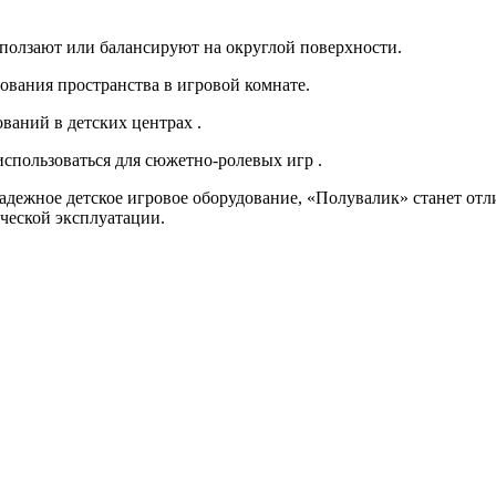
ползают или балансируют на округлой поверхности.
ования пространства в игровой комнате.
ваний в детских центрах .
спользоваться для сюжетно-ролевых игр .
надежное детское игровое оборудование, «Полувалик» станет о
ческой эксплуатации.