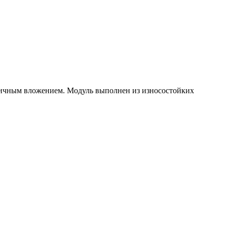
тличным вложением. Модуль выполнен из износостойких