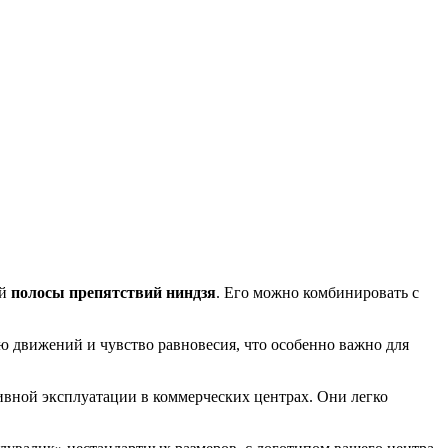
ой
полосы препятствий ниндзя
. Его можно комбинировать с
 движений и чувство равновесия, что особенно важно для
вной эксплуатации в коммерческих центрах. Они легко