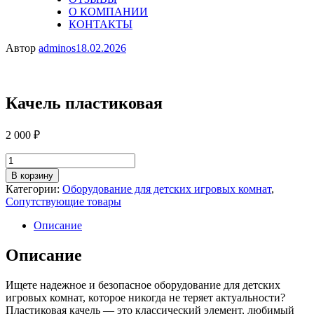
О КОМПАНИИ
КОНТАКТЫ
Автор
adminos
18.02.2026
Качель пластиковая
2 000
₽
Количество
товара
В корзину
Качель
Категории:
Оборудование для детских игровых комнат
,
пластиковая
Сопутствующие товары
Описание
Описание
Ищете надежное и безопасное оборудование для детских
игровых комнат, которое никогда не теряет актуальности?
Пластиковая качель — это классический элемент, любимый