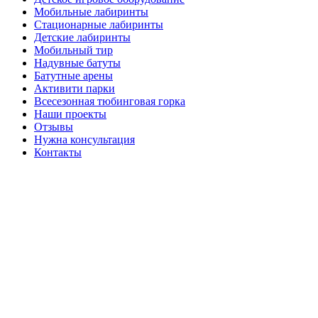
Мобильные лабиринты
Стационарные лабиринты
Детские лабиринты
Мобильный тир
Надувные батуты
Батутные арены
Активити парки
Всесезонная тюбинговая горка
Наши проекты
Отзывы
Нужна консультация
Контакты