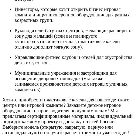
Инвесторы, которые хотят открыть бизнес игровая
комната и ищут проверенное оборудование для разных
возрастных групп.
Руководители батутных центров, желающие расширить
зону для малышей (если вы планируете
купить батутный центр у нас, пластиковые качели
отлично дополнят мягкую зону).
Управляющие фитнес-клубов и отелей для обустройства
детских уголков.
Муниципальные учреждения и застройщики для
оснащения дворовых площадок (мы также
занимаемся производством детских игровых уличных
комплексов).
Хотите приобрести пластиковые качели для вашего детского
центра или игровой комнаты? Закажите детское игровое
оборудование от производителя по лучшим ценам! Мы
предлагаем сертифицированные материалы, индивидуальный
подход к каждому проекту и доставку по всей России.
Выберите модель (открытую, закрытую, парную или
антивандальную) и получите расчет стоимости уже сегодня!