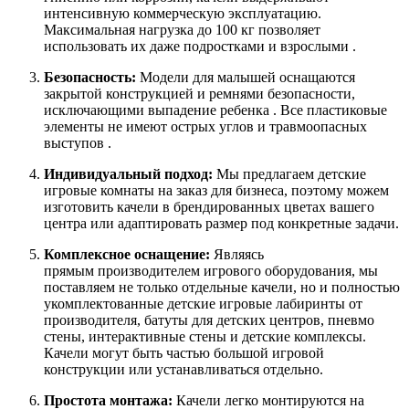
интенсивную коммерческую эксплуатацию.
Максимальная нагрузка до 100 кг позволяет
использовать их даже подростками и взрослыми .
Безопасность:
Модели для малышей оснащаются
закрытой конструкцией и ремнями безопасности,
исключающими выпадение ребенка . Все пластиковые
элементы не имеют острых углов и травмоопасных
выступов .
Индивидуальный подход:
Мы предлагаем детские
игровые комнаты на заказ для бизнеса, поэтому можем
изготовить качели в брендированных цветах вашего
центра или адаптировать размер под конкретные задачи.
Комплексное оснащение:
Являясь
прямым производителем игрового оборудования, мы
поставляем не только отдельные качели, но и полностью
укомплектованные детские игровые лабиринты от
производителя, батуты для детских центров, пневмо
стены, интерактивные стены и детские комплексы.
Качели могут быть частью большой игровой
конструкции или устанавливаться отдельно.
Простота монтажа:
Качели легко монтируются на