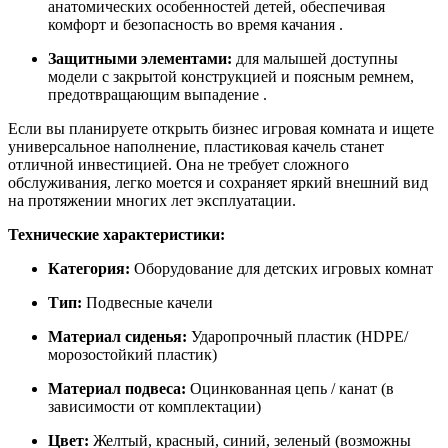
анатомических особенностей детей, обеспечивая
комфорт и безопасность во время качания .
Защитными элементами:
для малышей доступны
модели с закрытой конструкцией и поясным ремнем,
предотвращающим выпадение .
Если вы планируете открыть бизнес игровая комната и ищете
универсальное наполнение, пластиковая качель станет
отличной инвестицией. Она не требует сложного
обслуживания, легко моется и сохраняет яркий внешний вид
на протяжении многих лет эксплуатации.
Технические характеристики:
Категория:
Оборудование для детских игровых комнат
Тип:
Подвесные качели
Материал сиденья:
Ударопрочный пластик (HDPE/
морозостойкий пластик)
Материал подвеса:
Оцинкованная цепь / канат (в
зависимости от комплектации)
Цвет:
Желтый, красный, синий, зеленый (возможны