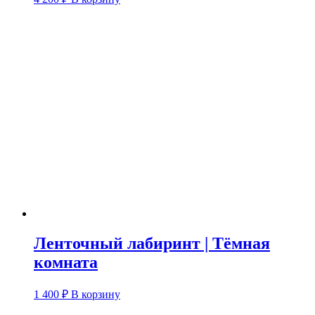
Ленточный лабиринт | Тёмная
комната
1 400
₽
В корзину