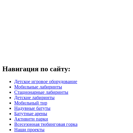
Навигация по сайту:
Детское игровое оборудование
Мобильные лабиринты
Стационарные лабиринты
Детские лабиринты
Мобильный тир
Надувные батуты
Батутные арены
Активити парки
Всесезонная тюбинговая горка
Наши проекты