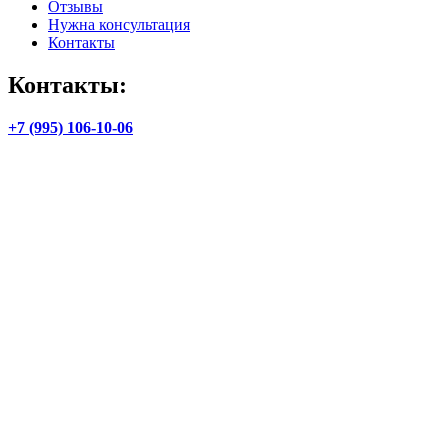
Отзывы
Нужна консультация
Контакты
Контакты:
+7 (995) 106-10-06