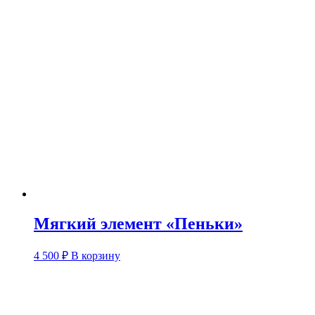
Мягкий элемент «Пеньки»
4 500
₽
В корзину