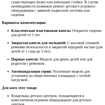
существующие балки или качельные стойки. В случае
необходимости возможен ремонт детского игрового
оборудования с заменой подвесной системы или
сиденья.
Варианты комплектации:
Классическая пластиковая качель:
Открытое сиденье
для детей от 3 лет.
Закрытая качель для малышей:
С высокой спинкой,
ремнями безопасности и закрытой передней частью (для
детей от 1 года до 3 лет) .
Парные качели:
Модели для двоих детей или для
родителя с ребенком .
Антивандальная серия:
Усиленные модели для
установки на общественных площадках с особой
нагрузкой .
Для кого этот товар:
Владельцы детских центров, нуждающиеся в
качественном игровом оборудовании для детских
центров.