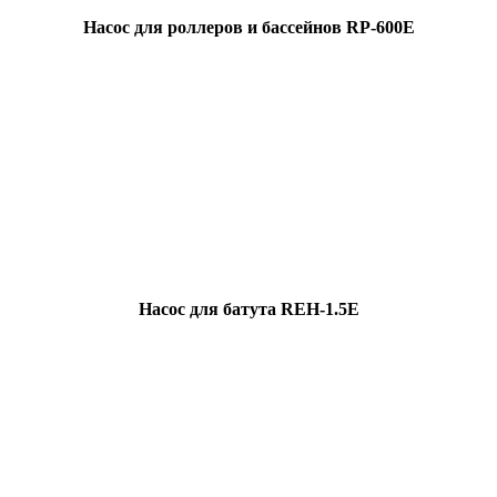
Насос для роллеров и бассейнов RP-600E
Насос для батута REH-1.5E