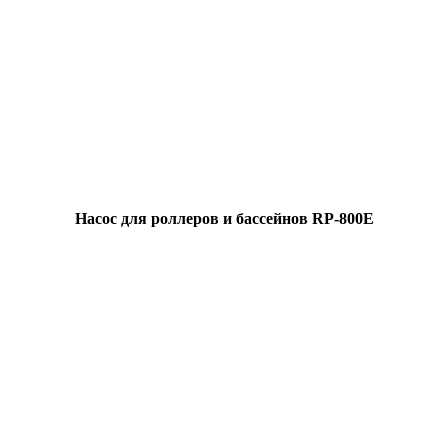
Насос для роллеров и бассейнов RP-800E