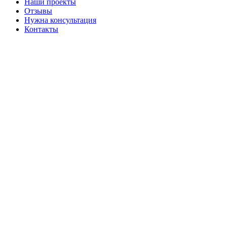
Наши проекты
Отзывы
Нужна консультация
Контакты