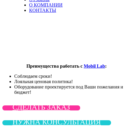
О КОМПАНИИ
КОНТАКТЫ
Насосы
для
батутов
Преимущества работать с
Mobil Lab
:
Соблюдаем сроки!
Лояльная ценовая политика!
Оборудование проектируется под Ваши пожелания и
бюджет!
СДЕЛАТЬ ЗАКАЗ
НУЖНА КОНСУЛЬТАЦИЯ