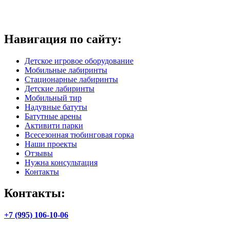
Навигация по сайту:
Детское игровое оборудование
Мобильные лабиринты
Стационарные лабиринты
Детские лабиринты
Мобильный тир
Надувные батуты
Батутные арены
Активити парки
Всесезонная тюбинговая горка
Наши проекты
Отзывы
Нужна консультация
Контакты
Контакты:
+7 (995) 106-10-06