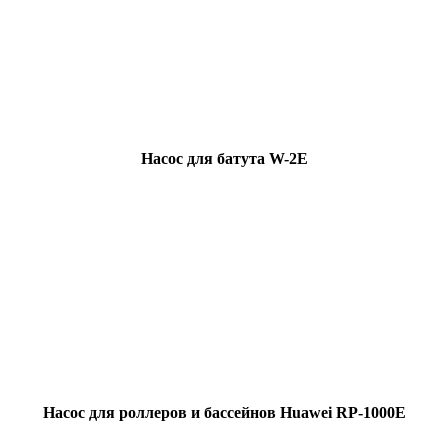
Насос для батута W-2E
Насос для роллеров и бассейнов Huawei RP-1000E