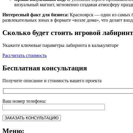
визуальный магнит, мгновенно создавая атмосферу празд
Интересный факт для бизнеса:
Красноярск — один из самых б
развлекательных зонах в формате «возле дома», что делает вхо
Сколько будет стоить игровой лабирин
Укажите ключевые параметры лабиринта в калькуляторе
Рассчитать стоимость
Бесплатная консультация
Получите описание и стоимость вашего проекта
Ваш номер телефона:
Меню: