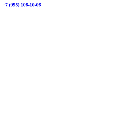
+7 (995) 106-10-06