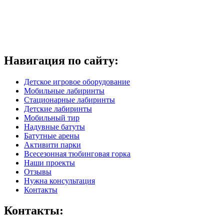
Навигация по сайту:
Детское игровое оборудование
Мобильные лабиринты
Стационарные лабиринты
Детские лабиринты
Мобильный тир
Надувные батуты
Батутные арены
Активити парки
Всесезонная тюбинговая горка
Наши проекты
Отзывы
Нужна консультация
Контакты
Контакты: