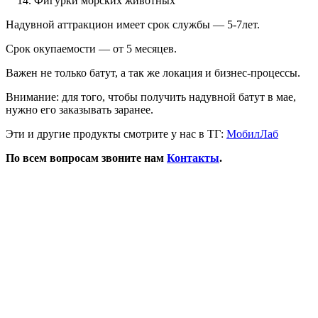
Фигурки морских животных
Надувной аттракцион имеет срок службы — 5-7лет.
Срок окупаемости — от 5 месяцев.
Важен не только батут, а так же локация и бизнес-процессы.
Внимание: для того, чтобы получить надувной батут в мае,
нужно его заказывать заранее.
Эти и другие продукты смотрите у нас в ТГ:
МобилЛаб
По всем вопросам звоните нам
Контакты
.