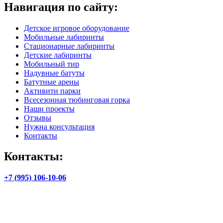
Навигация по сайту:
Детское игровое оборудование
Мобильные лабиринты
Стационарные лабиринты
Детские лабиринты
Мобильный тир
Надувные батуты
Батутные арены
Активити парки
Всесезонная тюбинговая горка
Наши проекты
Отзывы
Нужна консультация
Контакты
Контакты:
+7 (995) 106-10-06