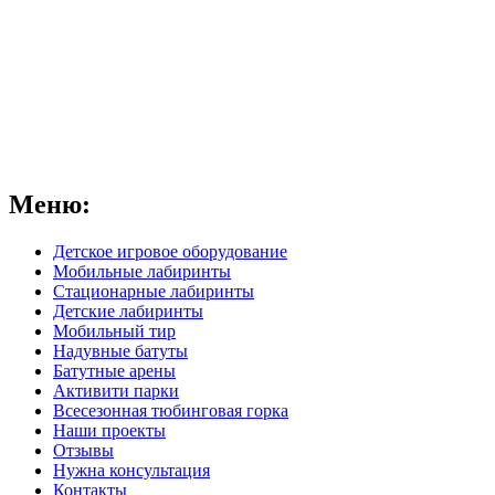
Меню:
Детское игровое оборудование
Мобильные лабиринты
Стационарные лабиринты
Детские лабиринты
Мобильный тир
Надувные батуты
Батутные арены
Активити парки
Всесезонная тюбинговая горка
Наши проекты
Отзывы
Нужна консультация
Контакты