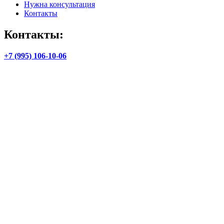
Нужна консультация
Контакты
Контакты:
+7 (995) 106-10-06