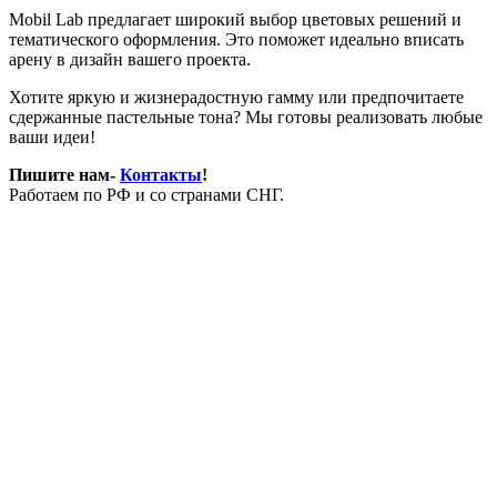
Mobil Lab предлагает широкий выбор цветовых решений и
тематического оформления. Это поможет идеально вписать
арену в дизайн вашего проекта.
Хотите яркую и жизнерадостную гамму или предпочитаете
сдержанные пастельные тона? Мы готовы реализовать любые
ваши идеи!
Пишите нам-
Контакты
!
Работаем по РФ и со странами СНГ.