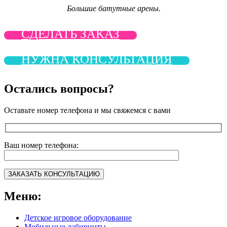
Большие батутные арены.
СДЕЛАТЬ ЗАКАЗ
НУЖНА КОНСУЛЬТАЦИЯ
Остались вопросы?
Оставьте номер телефона и мы свяжемся с вами
Ваш номер телефона:
Меню:
Детское игровое оборудование
Мобильные лабиринты