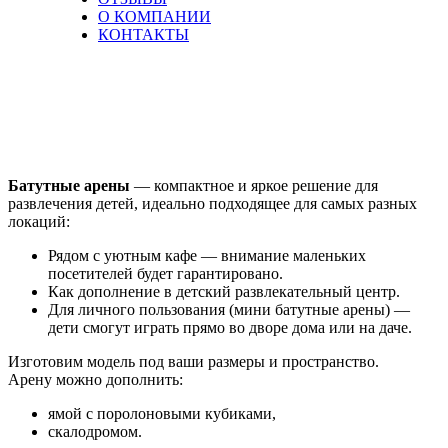
О КОМПАНИИ
КОНТАКТЫ
Батутные
арены
Батутные арены
— компактное и яркое решение для
развлечения детей, идеально подходящее для самых разных
локаций:
Рядом с уютным кафе — внимание маленьких
посетителей будет гарантировано.
Как дополнение в детский развлекательный центр.
Для личного пользования (мини батутные арены) —
дети смогут играть прямо во дворе дома или на даче.
Изготовим модель под ваши размеры и пространство.
Арену можно дополнить:
ямой с поролоновыми кубиками,
скалодромом.