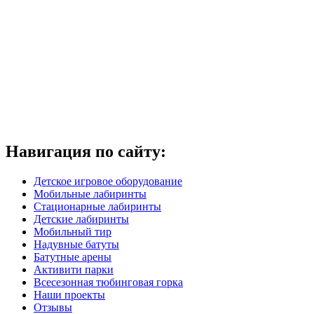
Навигация по сайту:
Детское игровое оборудование
Мобильные лабиринты
Стационарные лабиринты
Детские лабиринты
Мобильный тир
Надувные батуты
Батутные арены
Активити парки
Всесезонная тюбинговая горка
Наши проекты
Отзывы