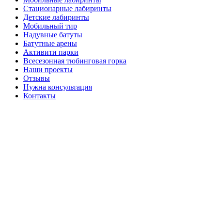
Стационарные лабиринты
Детские лабиринты
Мобильный тир
Надувные батуты
Батутные арены
Активити парки
Всесезонная тюбинговая горка
Наши проекты
Отзывы
Нужна консультация
Контакты